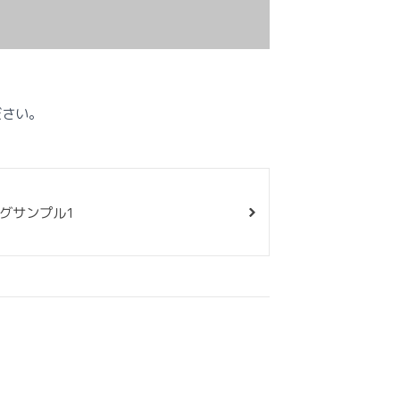
ださい。
グサンプル1