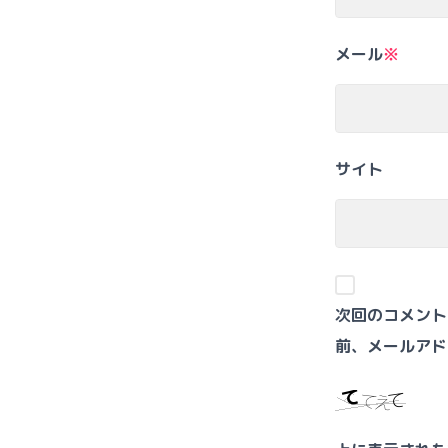
メール
※
サイト
次回のコメント
前、メールアド