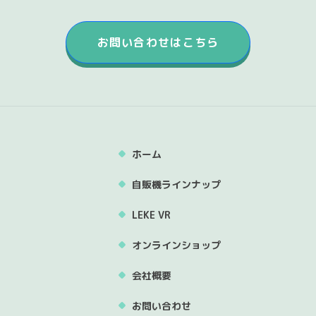
お問い合わせはこちら
ホーム
自販機ラインナップ
LEKE VR
オンラインショップ
会社概要
お問い合わせ