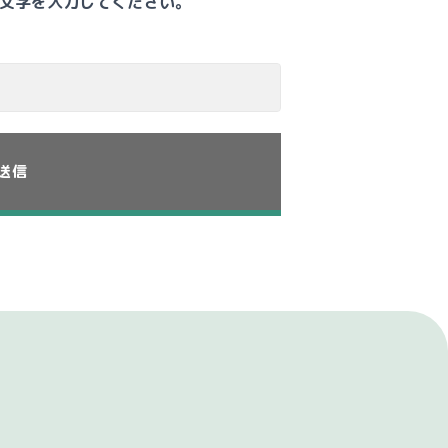
文字を入力してください。
。