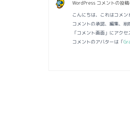
WordPress コメントの投
こんにちは、これはコメン
コメントの承認、編集、削
「コメント画面」にアクセ
コメントのアバターは「
Gr