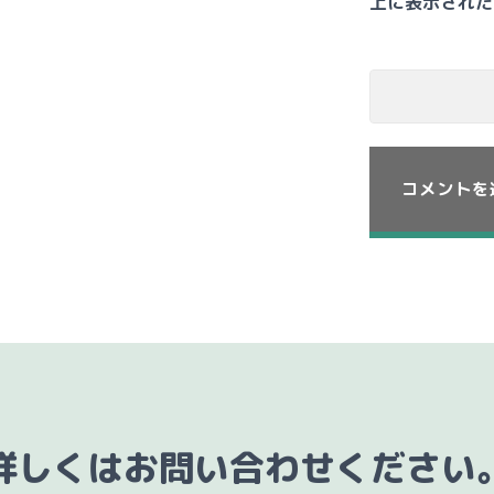
上に表示された
詳しくはお問い合わせください