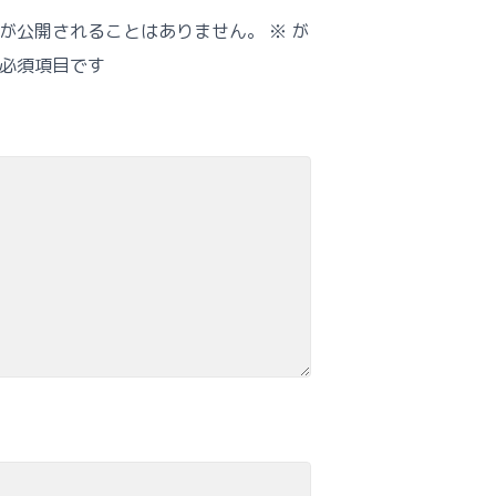
が公開されることはありません。
※
が
必須項目です