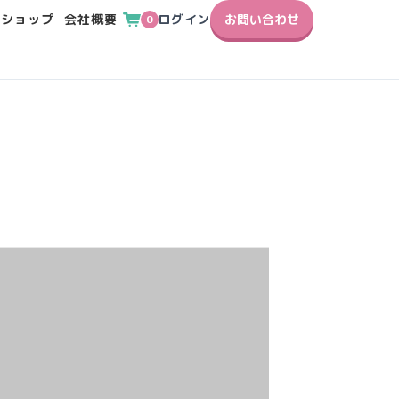
ンショップ
会社概要
ログイン
お問い合わせ
0