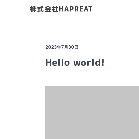
株式会社HAPREAT
2023年7月30日
Hello world!