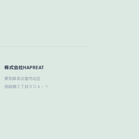
株式会社HAPREAT
愛知県名古屋市北区
西味鋺３丁目９０４－１