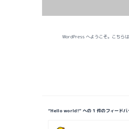
WordPress へようこそ。
“Hello world!” への 1 件のフィード