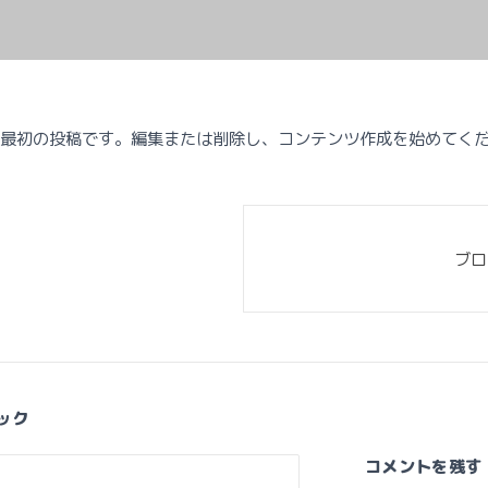
こちらは最初の投稿です。編集または削除し、コンテンツ作成を始めてく
ブロ
バック
コメントを残す