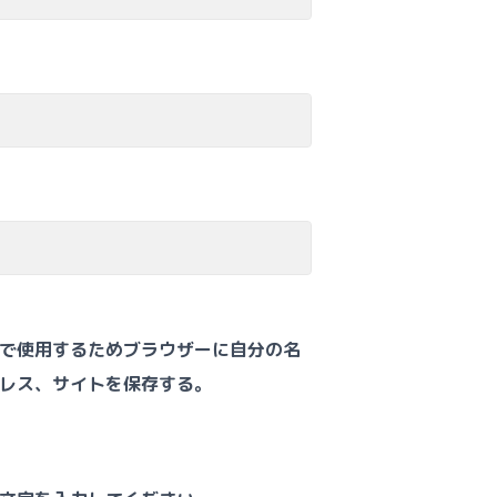
で使用するためブラウザーに自分の名
レス、サイトを保存する。